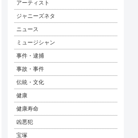
アーティスト
ジャニーズネタ
ニュース
ミュージシャン
事件・逮捕
事故・事件
伝統・文化
健康
健康寿命
凶悪犯
宝塚