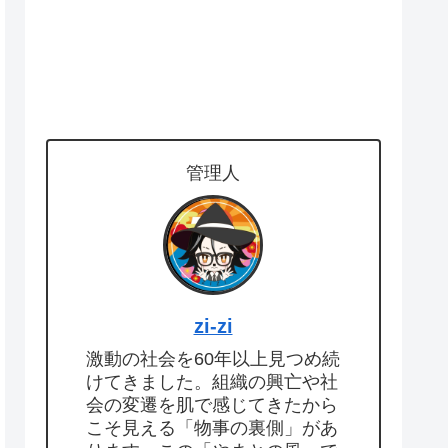
管理人
zi-zi
激動の社会を60年以上見つめ続
けてきました。組織の興亡や社
会の変遷を肌で感じてきたから
こそ見える「物事の裏側」があ