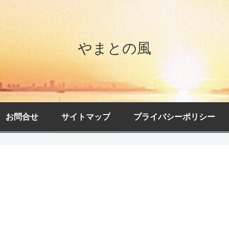
やまとの風
お問合せ
サイトマップ
プライバシーポリシー