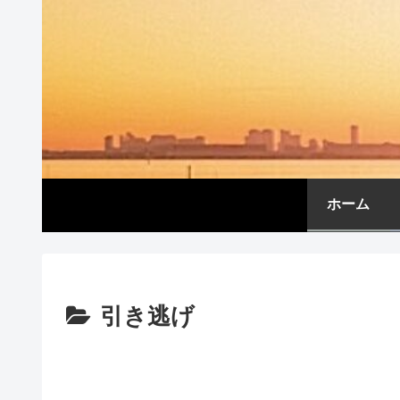
ホーム
引き逃げ