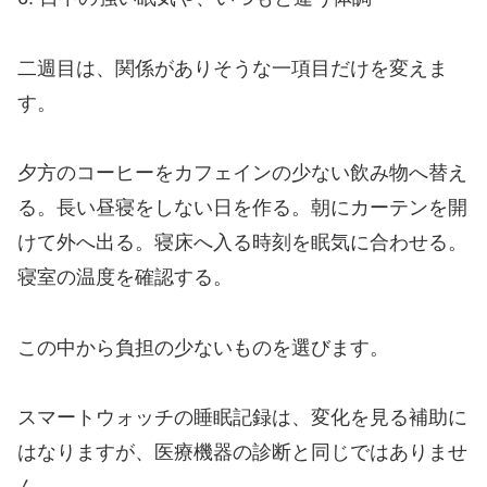
二週目は、関係がありそうな一項目だけを変えま
す。
夕方のコーヒーをカフェインの少ない飲み物へ替え
る。長い昼寝をしない日を作る。朝にカーテンを開
けて外へ出る。寝床へ入る時刻を眠気に合わせる。
寝室の温度を確認する。
この中から負担の少ないものを選びます。
スマートウォッチの睡眠記録は、変化を見る補助に
はなりますが、医療機器の診断と同じではありませ
ん。