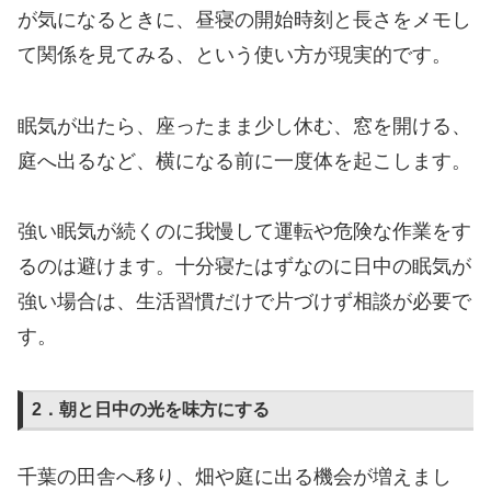
が気になるときに、昼寝の開始時刻と長さをメモし
て関係を見てみる、という使い方が現実的です。
眠気が出たら、座ったまま少し休む、窓を開ける、
庭へ出るなど、横になる前に一度体を起こします。
強い眠気が続くのに我慢して運転や危険な作業をす
るのは避けます。十分寝たはずなのに日中の眠気が
強い場合は、生活習慣だけで片づけず相談が必要で
す。
2．朝と日中の光を味方にする
千葉の田舎へ移り、畑や庭に出る機会が増えまし