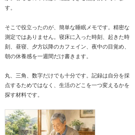
す。
そこで役立ったのが、簡単な睡眠メモです。精密な
測定ではありません。寝床に入った時刻、起きた時
刻、昼寝、夕方以降のカフェイン、夜中の目覚め、
朝の休養感を一週間だけ書きます。
丸、三角、数字だけでも十分です。記録は自分を採
点するためではなく、生活のどこを一つ変えるかを
探す材料です。