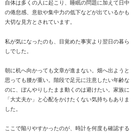
自体は多くの人に起こり、睡眠の問題に加えて日中
の倦怠感、意欲や集中力の低下などが出ているかも
大切な見方とされています。
私が気になったのも、目覚めた事実より翌日の暮ら
しでした。
朝に机へ向かっても文章が進まない。畑へ出ようと
思っても腰が重い。階段で足元に注意したい年齢な
のに、ぼんやりしたまま動くのは避けたい。家族に
「大丈夫か」と心配をかけたくない気持ちもありま
した。
ここで陥りやすかったのが、時計を何度も確認する