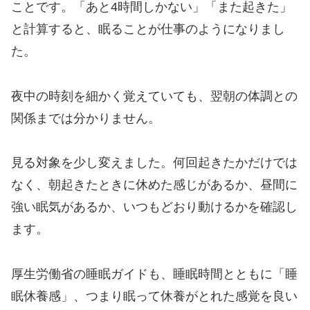
ことです。「あと4時間しかない」「また起きた」
と計算すると、眠ることが仕事のようになりまし
た。
夜中の時刻を細かく覚えていても、翌朝の体調との
関係までは分かりません。
見る対象を少し変えました。何回起きたかだけでは
なく、朝起きたときに休めた感じがあるか、昼間に
強い眠気があるか、いつもどおり動けるかを確認し
ます。
厚生労働省の睡眠ガイドも、睡眠時間とともに「睡
眠休養感」、つまり眠って休養がとれた感覚を良い