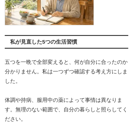
私が見直した5つの生活習慣
五つを一晩で全部変えると、何が自分に合ったのか
分かりません。私は一つずつ確認する考え方にしま
した。
体調や持病、服用中の薬によって事情は異なりま
す。無理のない範囲で、自分の暮らしと照らしてく
ださい。