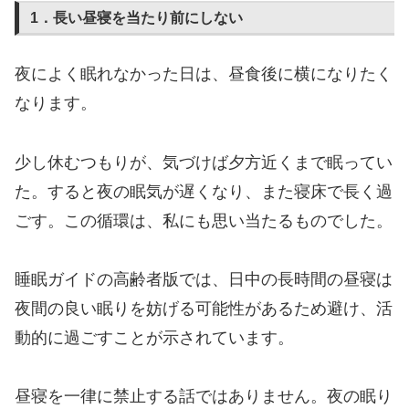
1．長い昼寝を当たり前にしない
夜によく眠れなかった日は、昼食後に横になりたく
なります。
少し休むつもりが、気づけば夕方近くまで眠ってい
た。すると夜の眠気が遅くなり、また寝床で長く過
ごす。この循環は、私にも思い当たるものでした。
睡眠ガイドの高齢者版では、日中の長時間の昼寝は
夜間の良い眠りを妨げる可能性があるため避け、活
動的に過ごすことが示されています。
昼寝を一律に禁止する話ではありません。夜の眠り