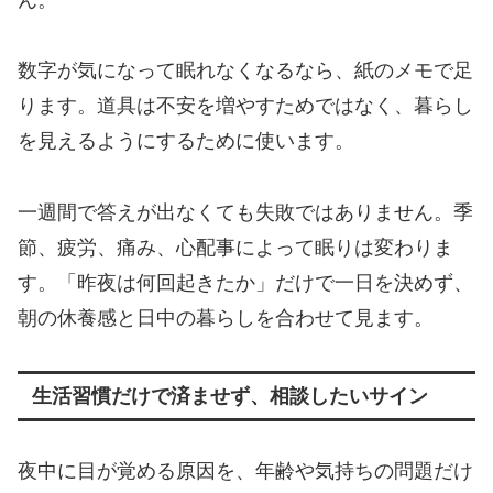
数字が気になって眠れなくなるなら、紙のメモで足
ります。道具は不安を増やすためではなく、暮らし
を見えるようにするために使います。
一週間で答えが出なくても失敗ではありません。季
節、疲労、痛み、心配事によって眠りは変わりま
す。「昨夜は何回起きたか」だけで一日を決めず、
朝の休養感と日中の暮らしを合わせて見ます。
生活習慣だけで済ませず、相談したいサイン
夜中に目が覚める原因を、年齢や気持ちの問題だけ