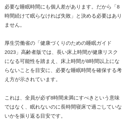
必要な睡眠時間にも個人差があります。だから「8
時間続けて眠らなければ失敗」と決める必要はあり
ません。
厚生労働省の「健康づくりのための睡眠ガイド
2023」高齢者版では、長い床上時間が健康リスク
になる可能性を踏まえ、床上時間が8時間以上にな
らないことを目安に、必要な睡眠時間を確保する考
え方が示されています。
これは、全員が必ず8時間未満にすべきという意味
ではなく、眠れないのに長時間寝床で過ごしていな
いかを振り返る目安です。