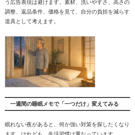
う広告表現は避けます。素材、洗いやすさ、高さの
調整、返品条件、価格を見て、自分の負担を減らす
道具として考えます。
一週間の睡眠メモで「一つだけ」変えてみる
眠れない夜があると、何か強い対策を探したくなり
ます。けれども、生活習慣は重なっています。