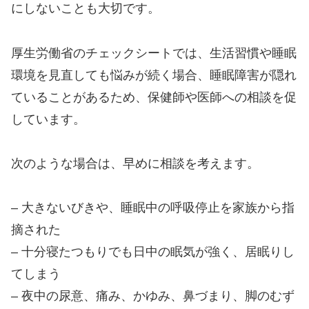
にしないことも大切です。
厚生労働省のチェックシートでは、生活習慣や睡眠
環境を見直しても悩みが続く場合、睡眠障害が隠れ
ていることがあるため、保健師や医師への相談を促
しています。
次のような場合は、早めに相談を考えます。
– 大きないびきや、睡眠中の呼吸停止を家族から指
摘された
– 十分寝たつもりでも日中の眠気が強く、居眠りし
てしまう
– 夜中の尿意、痛み、かゆみ、鼻づまり、脚のむず