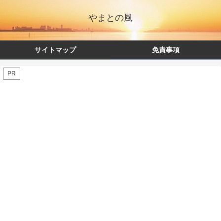
やまとの風
サイトマップ
免責事項
PR