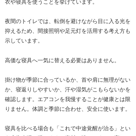
衣や寝具を使うことを挙げています。
夜間のトイレでは、転倒を避けながら目に入る光を
抑えるため、間接照明や足元灯を活用する考え方も
示しています。
高価な寝具へ一気に替える必要はありません。
掛け物が季節に合っているか、首や肩に無理がない
か、寝返りしやすいか、汗や湿気がこもらないかを
確認します。エアコンを我慢することが健康とは限
りません。体調と季節に合わせ、安全に使います。
寝具を比べる場合も「これで中途覚醒が治る」とい