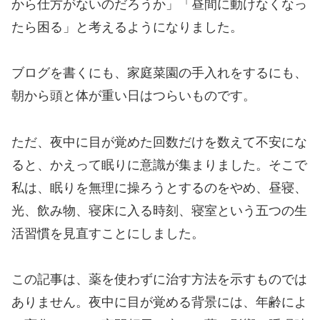
から仕方がないのだろうか」「昼間に動けなくなっ
たら困る」と考えるようになりました。
ブログを書くにも、家庭菜園の手入れをするにも、
朝から頭と体が重い日はつらいものです。
ただ、夜中に目が覚めた回数だけを数えて不安にな
ると、かえって眠りに意識が集まりました。そこで
私は、眠りを無理に操ろうとするのをやめ、昼寝、
光、飲み物、寝床に入る時刻、寝室という五つの生
活習慣を見直すことにしました。
この記事は、薬を使わずに治す方法を示すものでは
ありません。夜中に目が覚める背景には、年齢によ