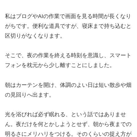
私はブログやAIの作業で画面を見る時間が長くなり
がちです。便利な道具ですが、寝床まで持ち込むと
区切りがなくなります。
そこで、夜の作業を終える時刻を意識し、スマート
フォンを枕元から少し離すことにしました。
朝はカーテンを開け、体調のよい日は短い散歩や畑
の見回りへ出ます。
光を浴びれば必ず眠れる、という話ではありませ
ん。夜だけを何とかしようとせず、朝から夜までの
明るさにメリハリをつける。そのくらいの捉え方が