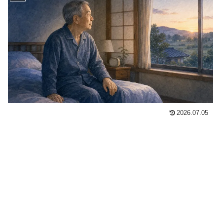
2026.07.05