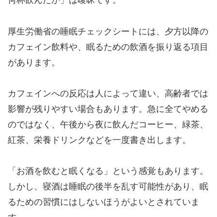
何杯飲んだか」は曖昧です。
厚生労働省の睡眠チェックシートには、夕方以降の
カフェイン飲料や、眠るための飲酒を振り返る項目
があります。
カフェインへの反応は人によって違い、高齢者では
影響が残りやすい場合もあります。急に全てやめる
のではなく、午後から夜に飲んだコーヒー、緑茶、
紅茶、栄養ドリンクなどを一度書き出します。
「お酒を飲むと眠くなる」という感覚もあります。
しかし、寝酒は睡眠の後半を乱す可能性があり、眠
るための習慣にはしないほうがよいとされていま