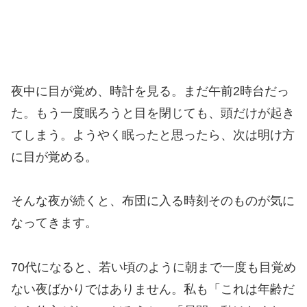
夜中に目が覚め、時計を見る。まだ午前2時台だっ
た。もう一度眠ろうと目を閉じても、頭だけが起き
てしまう。ようやく眠ったと思ったら、次は明け方
に目が覚める。
そんな夜が続くと、布団に入る時刻そのものが気に
なってきます。
70代になると、若い頃のように朝まで一度も目覚め
ない夜ばかりではありません。私も「これは年齢だ