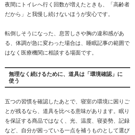
夜間にトイレへ行く回数が増えたときも、「高齢者
だから」と我慢し続けないほうが安心です。
転倒しそうになった、息苦しさや胸の違和感があ
る、体調が急に変わった場合は、睡眠記事の範囲で
はなく医療機関に相談する場面です。
無理なく続けるために、道具は「環境確認」に
使う
五つの習慣を確認したあとで、寝室の環境に困りご
とが残るなら、道具を比べる意味があります。眠り
を保証する商品ではなく、光、温度、寝姿勢、記録
など、自分が困っている一点を補うものとして選び