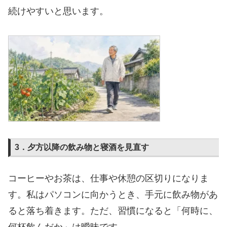
続けやすいと思います。
3．夕方以降の飲み物と寝酒を見直す
コーヒーやお茶は、仕事や休憩の区切りになりま
す。私はパソコンに向かうとき、手元に飲み物があ
ると落ち着きます。ただ、習慣になると「何時に、