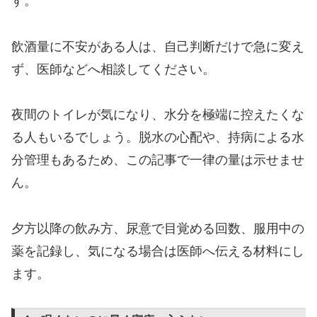
す。
飲酒量に不安がある人は、自己判断だけで急に変え
ず、医師などへ相談してください。
夜間のトイレが気になり、水分を極端に控えたくな
る人もいるでしょう。脱水の心配や、持病による水
分管理もあるため、この記事で一律の量は示せませ
ん。
夕方以降の飲み方、尿意で目覚める回数、服用中の
薬を記録し、気になる場合は医師へ伝える材料にし
ます。