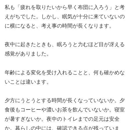
私も「疲れを取りたいから早く布団に入ろう」と考
えがちでした。しかし、眠気が十分に来ていないの
に横になると、考え事の時間が長くなります。
夜中に起きたときも、眠ろうと力むほど目が冴える
感覚がありました。
年齢による変化を受け入れることと、何も確かめな
いことは違います。
夕方にうとうとする時間が長くなっていないか。夕
食後もコーヒーや濃いお茶を飲んでいないか。寝室
が暑すぎないか。夜中のトイレまでの足元は安全
か。暮らしの中には、確認できる点が残っていま