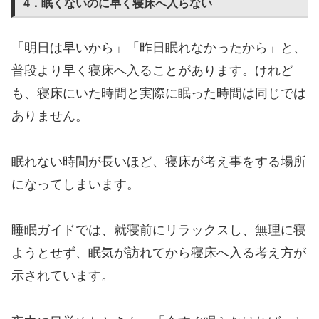
4．眠くないのに早く寝床へ入らない
「明日は早いから」「昨日眠れなかったから」と、
普段より早く寝床へ入ることがあります。けれど
も、寝床にいた時間と実際に眠った時間は同じでは
ありません。
眠れない時間が長いほど、寝床が考え事をする場所
になってしまいます。
睡眠ガイドでは、就寝前にリラックスし、無理に寝
ようとせず、眠気が訪れてから寝床へ入る考え方が
示されています。