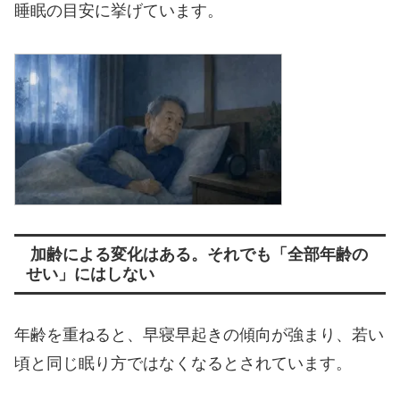
睡眠の目安に挙げています。
加齢による変化はある。それでも「全部年齢の
せい」にはしない
年齢を重ねると、早寝早起きの傾向が強まり、若い
頃と同じ眠り方ではなくなるとされています。