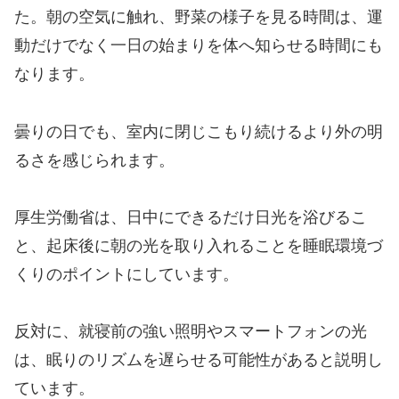
た。朝の空気に触れ、野菜の様子を見る時間は、運
動だけでなく一日の始まりを体へ知らせる時間にも
なります。
曇りの日でも、室内に閉じこもり続けるより外の明
るさを感じられます。
厚生労働省は、日中にできるだけ日光を浴びるこ
と、起床後に朝の光を取り入れることを睡眠環境づ
くりのポイントにしています。
反対に、就寝前の強い照明やスマートフォンの光
は、眠りのリズムを遅らせる可能性があると説明し
ています。