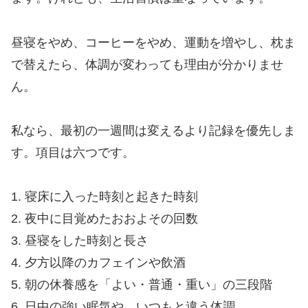
昼寝をやめ、コーヒーをやめ、運動を増やし、枕ま
で替えたら、体調が変わっても理由が分かりませ
ん。
私なら、最初の一週間は変えるより記録を優先しま
す。項目は六つです。
1. 寝床に入った時刻と起きた時刻
2. 夜中に目覚めたおおよその回数
3. 昼寝をした時刻と長さ
4. 夕方以降のカフェインや飲酒
5. 朝の休養感を「よい・普通・重い」の三段階
6. 日中の強い眠気や、いつもと違う体調