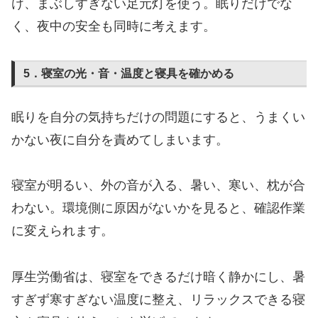
け、まぶしすぎない足元灯を使う。眠りだけでな
く、夜中の安全も同時に考えます。
5．寝室の光・音・温度と寝具を確かめる
眠りを自分の気持ちだけの問題にすると、うまくい
かない夜に自分を責めてしまいます。
寝室が明るい、外の音が入る、暑い、寒い、枕が合
わない。環境側に原因がないかを見ると、確認作業
に変えられます。
厚生労働省は、寝室をできるだけ暗く静かにし、暑
すぎず寒すぎない温度に整え、リラックスできる寝