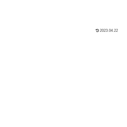
2023.04.22