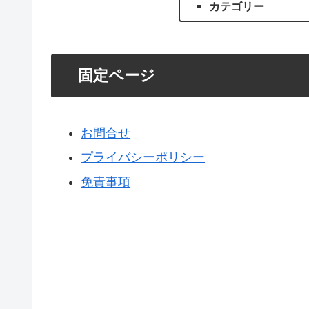
カテゴリー
固定ページ
お問合せ
プライバシーポリシー
免責事項