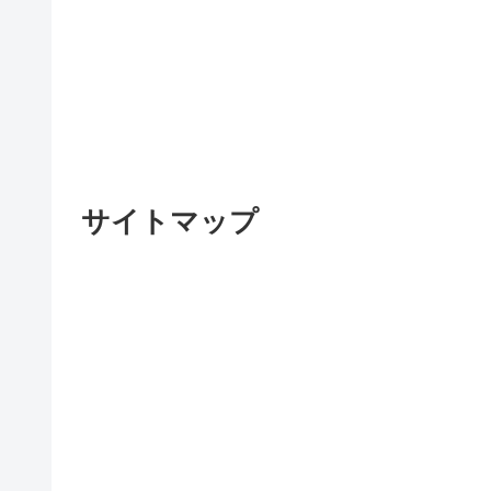
サイトマップ