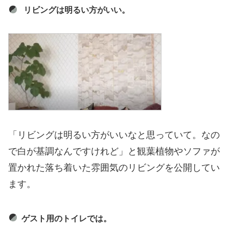
リビングは明るい方がいい。
「リビングは明るい方がいいなと思っていて。なの
で白が基調なんですけれど」と観葉植物やソファが
置かれた落ち着いた雰囲気のリビングを公開してい
ます。
ゲスト用のトイレでは。