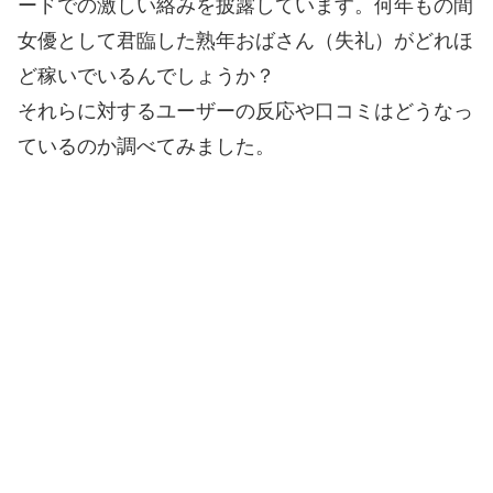
ードでの激しい絡みを披露しています。何年もの間
女優として君臨した熟年おばさん（失礼）がどれほ
ど稼いでいるんでしょうか？
それらに対するユーザーの反応や口コミはどうなっ
ているのか調べてみました。