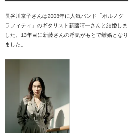
長谷川京子さんは2008年に人気バンド「ポルノグ
ラフィティ」のギタリスト新藤晴一さんと結婚しま
した。13年目に新藤さんの浮気がもとで離婚となり
ました。