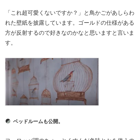
「これ超可愛くないですか？」と鳥かごがあしらわ
れた壁紙を披露しています。ゴールドの仕様がある
方が反射するので好きなのかなと思いますと言いま
す。
ベッドルームも公開。