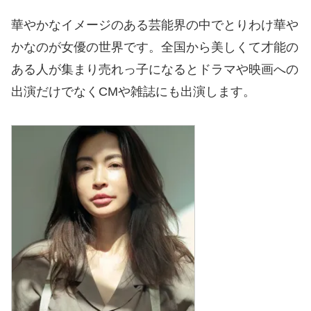
華やかなイメージのある芸能界の中でとりわけ華や
かなのが女優の世界です。全国から美しくて才能の
ある人が集まり売れっ子になるとドラマや映画への
出演だけでなくCMや雑誌にも出演します。