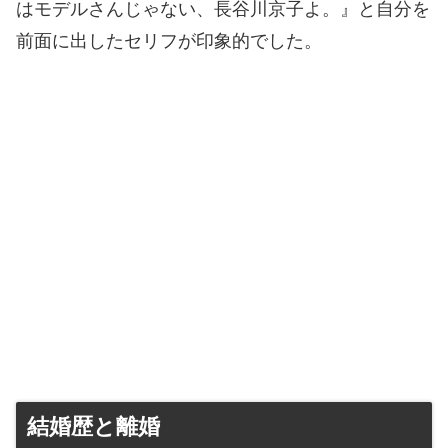
はモデルさんじゃない、長谷川京子よ。』と自分を
前面に出したセリフが印象的でした。
結婚歴と離婚