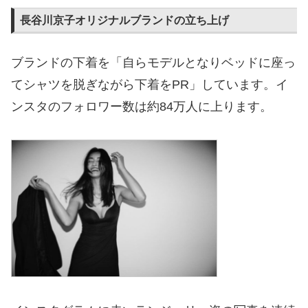
長谷川京子オリジナルブランドの立ち上げ
ブランドの下着を「自らモデルとなりベッドに座っ
てシャツを脱ぎながら下着をPR」しています。イ
ンスタのフォロワー数は約84万人に上ります。