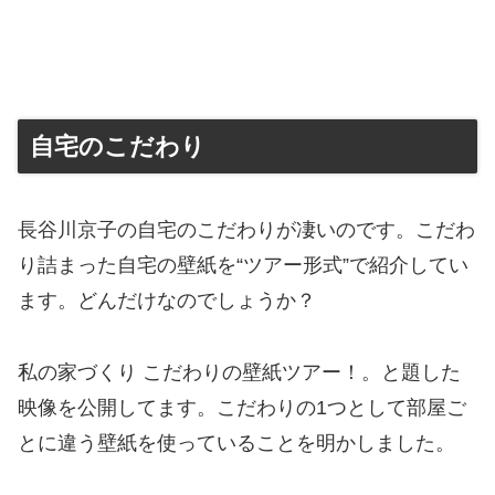
自宅のこだわり
長谷川京子の自宅のこだわりが凄いのです。こだわ
り詰まった自宅の壁紙を“ツアー形式”で紹介してい
ます。どんだけなのでしょうか？
私の家づくり こだわりの壁紙ツアー！。と題した
映像を公開してます。こだわりの1つとして部屋ご
とに違う壁紙を使っていることを明かしました。