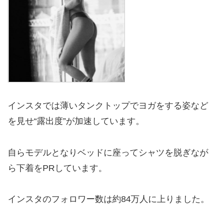
インスタでは薄いタンクトップでヨガをする姿など
を見せ“露出度”が加速しています。
自らモデルとなりベッドに座ってシャツを脱ぎなが
ら下着をPRしています。
インスタのフォロワー数は約84万人に上りました。