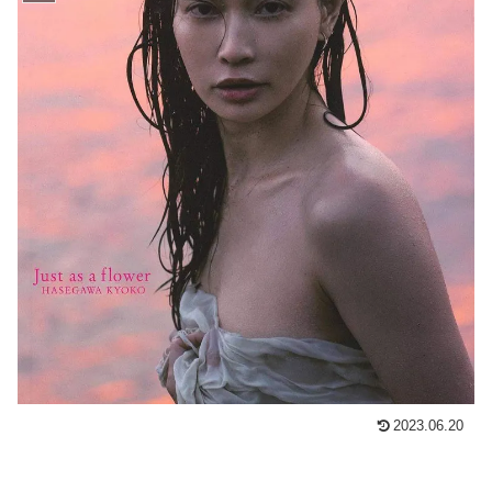
2023.06.20