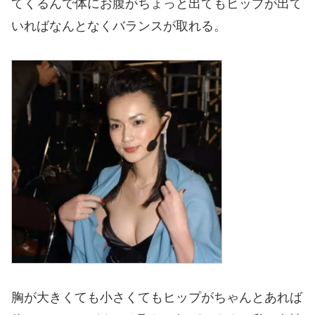
てくるんで体にお腹がちょっと出てもヒップが出て
いればなんとなくバランスが取れる。
胸が大きくても小さくてもヒップがちゃんとあれば