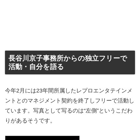
長谷川京子事務所からの独立フリーで
活動・自分を語る
今年2月には23年間所属したレプロエンタテインメ
ントとのマネジメント契約を終了しフリーで活動し
ています。写真として写るのは“左側”というこだわ
りがあるそうです。