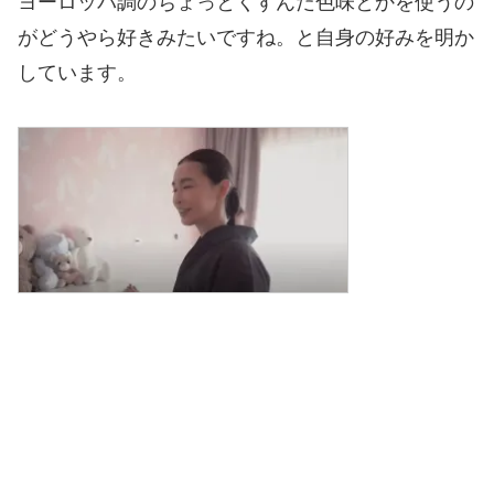
ヨーロッパ調のちょっとくすんだ色味とかを使うの
がどうやら好きみたいですね。と自身の好みを明か
しています。