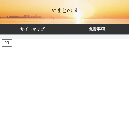
やまとの風
サイトマップ
免責事項
PR