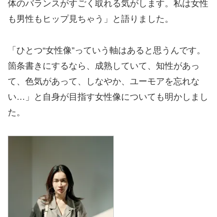
体のバランスがすごく取れる気がします。私は女性
も男性もヒップ見ちゃう」と語りました。
「ひとつ“女性像”っていう軸はあると思うんです。
箇条書きにするなら、成熟していて、知性があっ
て、色気があって、しなやか、ユーモアを忘れな
い…」と自身が目指す女性像についても明かしまし
た。