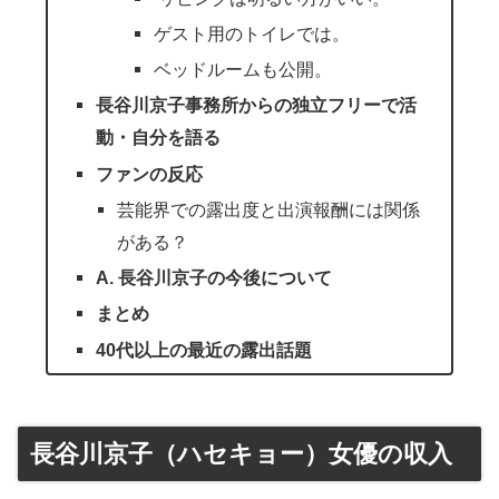
ゲスト用のトイレでは。
ベッドルームも公開。
長谷川京子事務所からの独立フリーで活
動・自分を語る
ファンの反応
芸能界での露出度と出演報酬には関係
がある？
A. 長谷川京子の今後について
まとめ
40代以上の最近の露出話題
長谷川京子（ハセキョー）女優の収入