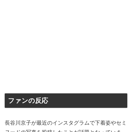
ファンの反応
長谷川京子が最近のインスタグラムで下着姿やセミ