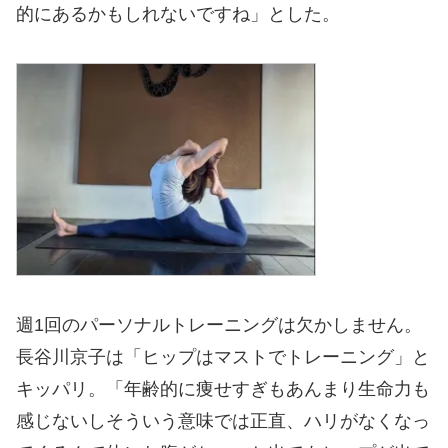
的にあるかもしれないですね」とした。
週1回のパーソナルトレーニングは欠かしません。
長谷川京子は「ヒップはマストでトレーニング」と
キッパリ。「年齢的に痩せすぎもあんまり生命力も
感じないしそういう意味では正直、ハリがなくなっ